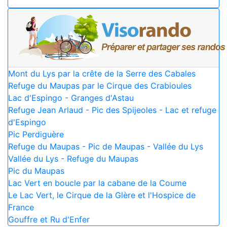
Mont du Lys par la crête de la Serre des Cabales
Refuge du Maupas par le Cirque des Crabioules
Lac d'Espingo - Granges d'Astau
Refuge Jean Arlaud - Pic des Spijeoles - Lac et refuge
d'Espingo
Pic Perdiguère
Refuge du Maupas - Pic de Maupas - Vallée du Lys
Vallée du Lys - Refuge du Maupas
Pic du Maupas
Lac Vert en boucle par la cabane de la Coume
Le Lac Vert, le Cirque de la Glère et l'Hospice de
France
Gouffre et Ru d'Enfer