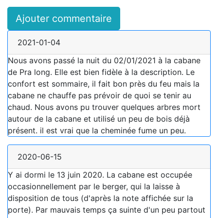
Ajouter commentaire
2021-01-04
Nous avons passé la nuit du 02/01/2021 à la cabane
de Pra long. Elle est bien fidèle à la description. Le
confort est sommaire, il fait bon près du feu mais la
cabane ne chauffe pas prévoir de quoi se tenir au
chaud. Nous avons pu trouver quelques arbres mort
autour de la cabane et utilisé un peu de bois déjà
présent. il est vrai que la cheminée fume un peu.
2020-06-15
Y ai dormi le 13 juin 2020. La cabane est occupée
occasionnellement par le berger, qui la laisse à
disposition de tous (d'après la note affichée sur la
porte). Par mauvais temps ça suinte d'un peu partout