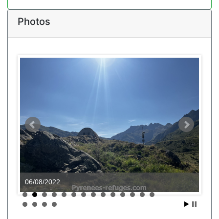
Photos
06/08/2022