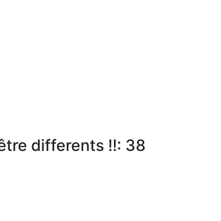
tre differents !!: 38