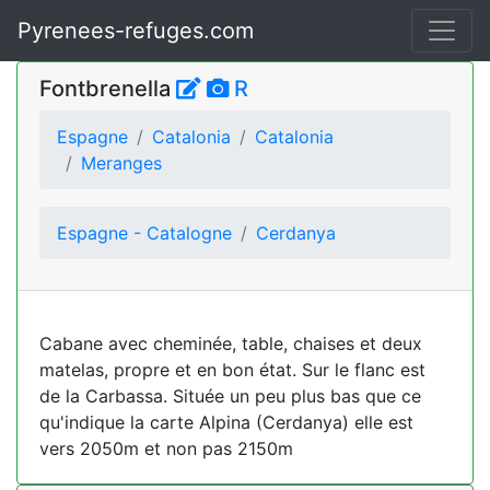
Pyrenees-refuges.com
Fontbrenella
R
Espagne
Catalonia
Catalonia
Meranges
Espagne - Catalogne
Cerdanya
Cabane avec cheminée, table, chaises et deux
matelas, propre et en bon état. Sur le flanc est
de la Carbassa. Située un peu plus bas que ce
qu'indique la carte Alpina (Cerdanya) elle est
vers 2050m et non pas 2150m