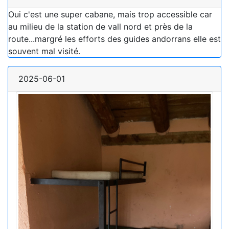
Oui c'est une super cabane, mais trop accessible car
au milieu de la station de vall nord et près de la
route...margré les efforts des guides andorrans elle est
souvent mal visité.
2025-06-01