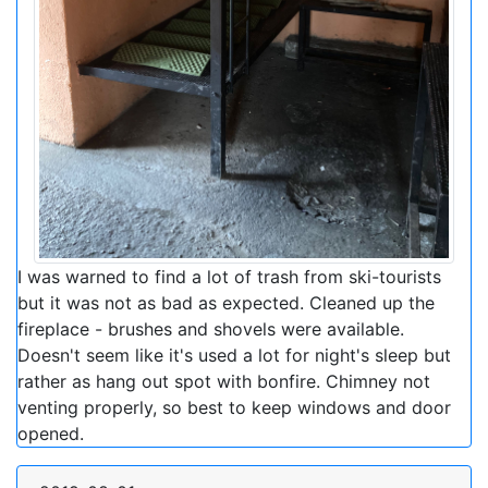
I was warned to find a lot of trash from ski-tourists
but it was not as bad as expected. Cleaned up the
fireplace - brushes and shovels were available.
Doesn't seem like it's used a lot for night's sleep but
rather as hang out spot with bonfire. Chimney not
venting properly, so best to keep windows and door
opened.