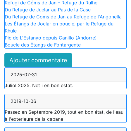
Refugi de Cóms de Jan - Refuge du Rulhe
Du Refuge de Juclar au Pas de la Case
Du Refuge de Coms de Jan au Refuge de l'Angonella
Les Étangs de Joclar en boucle, par le Refuge du
Rhule
Pic de L'Estanyo depuis Canillo (Andorre)
Boucle des Étangs de Fontargente
Ajouter commentaire
2025-07-31
Juliol 2025. Net i en bon estat.
2019-10-06
Passez en Septembre 2019, tout en bon état, de l'eau
à l'exterieure de la cabane