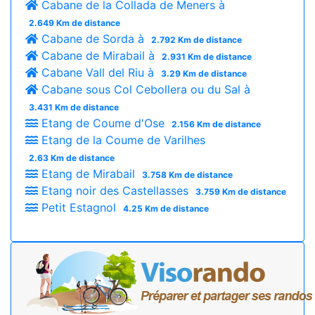
Cabane de la Collada de Meners à
2.649 Km de distance
Cabane de Sorda à
2.792 Km de distance
Cabane de Mirabail à
2.931 Km de distance
Cabane Vall del Riu à
3.29 Km de distance
Cabane sous Col Cebollera ou du Sal à
3.431 Km de distance
Etang de Coume d'Ose
2.156 Km de distance
Etang de la Coume de Varilhes
2.63 Km de distance
Etang de Mirabail
3.758 Km de distance
Etang noir des Castellasses
3.759 Km de distance
Petit Estagnol
4.25 Km de distance