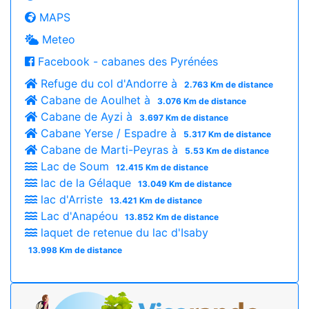
MAPS
Meteo
Facebook - cabanes des Pyrénées
Refuge du col d'Andorre à
2.763 Km de distance
Cabane de Aoulhet à
3.076 Km de distance
Cabane de Ayzi à
3.697 Km de distance
Cabane Yerse / Espadre à
5.317 Km de distance
Cabane de Marti-Peyras à
5.53 Km de distance
Lac de Soum
12.415 Km de distance
lac de la Gélaque
13.049 Km de distance
lac d'Arriste
13.421 Km de distance
Lac d'Anapéou
13.852 Km de distance
laquet de retenue du lac d'Isaby
13.998 Km de distance