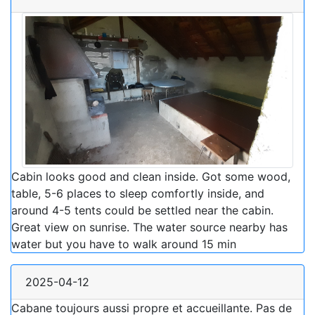
Cabin looks good and clean inside. Got some wood,
table, 5-6 places to sleep comfortly inside, and
around 4-5 tents could be settled near the cabin.
Great view on sunrise. The water source nearby has
water but you have to walk around 15 min
2025-04-12
Cabane toujours aussi propre et accueillante. Pas de