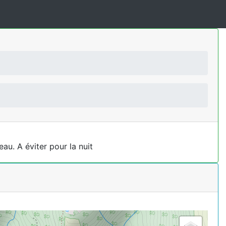
au. A éviter pour la nuit