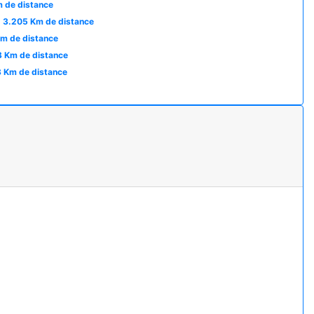
 de distance
3.205 Km de distance
m de distance
3 Km de distance
 Km de distance