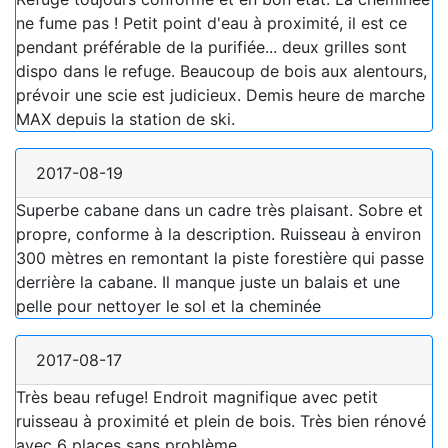
ne fume pas ! Petit point d'eau à proximité, il est ce
pendant préférable de la purifiée... deux grilles sont
dispo dans le refuge. Beaucoup de bois aux alentours,
prévoir une scie est judicieux. Demis heure de marche
MAX depuis la station de ski.
2017-08-19
Superbe cabane dans un cadre très plaisant. Sobre et
propre, conforme à la description. Ruisseau à environ
300 mètres en remontant la piste forestière qui passe
derrière la cabane. Il manque juste un balais et une
pelle pour nettoyer le sol et la cheminée
2017-08-17
Très beau refuge! Endroit magnifique avec petit
ruisseau à proximité et plein de bois. Très bien rénové
avec 6 places sans problème.