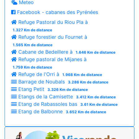
Meteo
Facebook - cabanes des Pyrénées
Refuge Pastoral du Riou Pla à
1.327 Km de distance
Refuge forestier du Fournet à
1.565 Km de distance
Cabane de Bedeillere à
1.646 Km de distance
Refuge pastoral de Mijanes à
1.759 Km de distance
Refuge de l'Orri à
1.968 Km de distance
Barrage de Noubals
3.286 Km de distance
Etang Petit
3.326 Km de distance
Etangs de la Camisette
3.412 Km de distance
Etang de Rabassoles bas
3.61 Km de distance
Etang de Balbonne
3.652 Km de distance