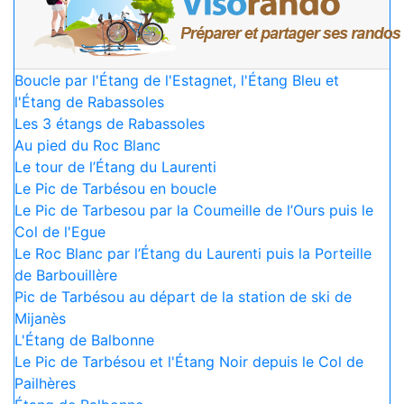
Boucle par l'Étang de l'Estagnet, l'Étang Bleu et
l'Étang de Rabassoles
Les 3 étangs de Rabassoles
Au pied du Roc Blanc
Le tour de l’Étang du Laurenti
Le Pic de Tarbésou en boucle
Le Pic de Tarbesou par la Coumeille de l’Ours puis le
Col de l'Egue
Le Roc Blanc par l’Étang du Laurenti puis la Porteille
de Barbouillère
Pic de Tarbésou au départ de la station de ski de
Mijanès
L'Étang de Balbonne
Le Pic de Tarbésou et l'Étang Noir depuis le Col de
Pailhères