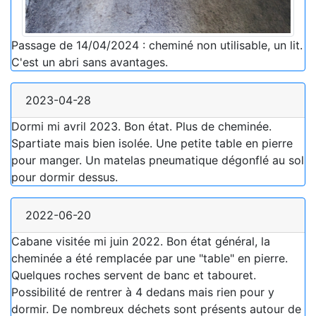
Passage de 14/04/2024 : cheminé non utilisable, un lit.
C'est un abri sans avantages.
2023-04-28
Dormi mi avril 2023. Bon état. Plus de cheminée.
Spartiate mais bien isolée. Une petite table en pierre
pour manger. Un matelas pneumatique dégonflé au sol
pour dormir dessus.
2022-06-20
Cabane visitée mi juin 2022. Bon état général, la
cheminée a été remplacée par une "table" en pierre.
Quelques roches servent de banc et tabouret.
Possibilité de rentrer à 4 dedans mais rien pour y
dormir. De nombreux déchets sont présents autour de