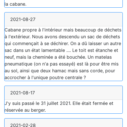
la cabane.
2021-08-27
Cabane propre à l'intérieur mais beaucoup de déchets
à l'extérieur. Nous avons descendu un sac de déchets
qui commençait à se déchirer. On a dû laisser un autre
sac dans un état lamentable .... Le toit est étanche et
neuf, mais la cheminée a été bouchée. Un matelas
pneumatique (on n'a pas essayé) est là pour être mis
au sol, ainsi que deux hamac mais sans corde, pour
accrocher à l'unique poutre centrale ?
2021-08-17
J'y suis passé le 31 juillet 2021. Elle était fermée et
réservée au berger.
2021-02-28