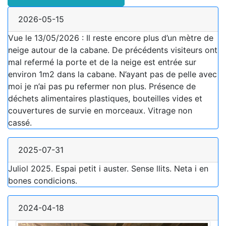
2026-05-15
Vue le 13/05/2026 : Il reste encore plus d’un mètre de
neige autour de la cabane. De précédents visiteurs ont
mal refermé la porte et de la neige est entrée sur
environ 1m2 dans la cabane. N’ayant pas de pelle avec
moi je n’ai pas pu refermer non plus. Présence de
déchets alimentaires plastiques, bouteilles vides et
couvertures de survie en morceaux. Vitrage non
cassé.
2025-07-31
Juliol 2025. Espai petit i auster. Sense llits. Neta i en
bones condicions.
2024-04-18