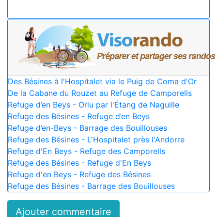
Des Bésines à l'Hospitalet via le Puig de Coma d'Or
De la Cabane du Rouzet au Refuge de Camporells
Refuge d’en Beys - Orlu par l'Étang de Naguille
Refuge des Bésines - Refuge d’en Beys
Refuge d’en-Beys - Barrage des Bouillouses
Refuge des Bésines - L'Hospitalet près l'Andorre
Refuge d'En Beys - Refuge des Camporells
Refuge des Bésines - Refuge d'En Beys
Refuge d'en Beys - Refuge des Bésines
Refuge des Bésines - Barrage des Bouillouses
Ajouter commentaire