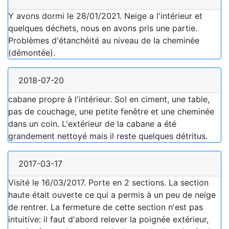
Y avons dormi le 28/01/2021. Neige a l'intérieur et
quelques déchets, nous en avons pris une partie.
Problèmes d'étanchéité au niveau de la cheminée
(démontée).
2018-07-20
cabane propre à l'intérieur. Sol en ciment, une table,
pas de couchage, une petite fenêtre et une cheminée
dans un coin. L'extérieur de la cabane a été
grandement nettoyé mais il reste quelques détritus.
2017-03-17
Visité le 16/03/2017. Porte en 2 sections. La section
haute était ouverte ce qui a permis à un peu de neige
de rentrer. La fermeture de cette section n'est pas
intuitive: il faut d'abord relever la poignée extérieur,