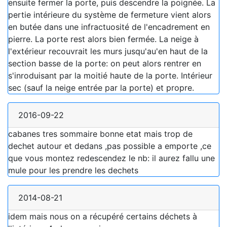
ensuite fermer la porte, puis descendre la poignée. La
pertie intérieure du système de fermeture vient alors
en butée dans une infractuosité de l'encadrement en
pierre. La porte rest alors bien fermée. La neige à
l'extérieur recouvrait les murs jusqu'au'en haut de la
section basse de la porte: on peut alors rentrer en
s'inroduisant par la moitié haute de la porte. Intérieur
sec (sauf la neige entrée par la porte) et propre.
2016-09-22
cabanes tres sommaire bonne etat mais trop de
dechet autour et dedans ,pas possible a emporte ,ce
que vous montez redescendez le nb: il aurez fallu une
mule pour les prendre les dechets
2014-08-21
idem mais nous on a récupéré certains déchets à