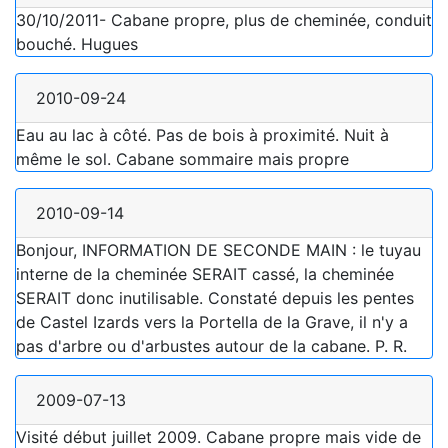
30/10/2011- Cabane propre, plus de cheminée, conduit
bouché. Hugues
2010-09-24
Eau au lac à côté. Pas de bois à proximité. Nuit à
même le sol. Cabane sommaire mais propre
2010-09-14
Bonjour, INFORMATION DE SECONDE MAIN : le tuyau
interne de la cheminée SERAIT cassé, la cheminée
SERAIT donc inutilisable. Constaté depuis les pentes
de Castel Izards vers la Portella de la Grave, il n'y a
pas d'arbre ou d'arbustes autour de la cabane. P. R.
2009-07-13
Visité début juillet 2009. Cabane propre mais vide de