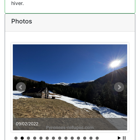
hiver.
Photos
09/02/2022