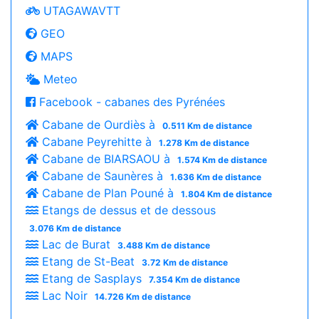
UTAGAWAVTT
GEO
MAPS
Meteo
Facebook - cabanes des Pyrénées
Cabane de Ourdiès à
0.511 Km de distance
Cabane Peyrehitte à
1.278 Km de distance
Cabane de BIARSAOU à
1.574 Km de distance
Cabane de Saunères à
1.636 Km de distance
Cabane de Plan Pouné à
1.804 Km de distance
Etangs de dessus et de dessous
3.076 Km de distance
Lac de Burat
3.488 Km de distance
Etang de St-Beat
3.72 Km de distance
Etang de Sasplays
7.354 Km de distance
Lac Noir
14.726 Km de distance