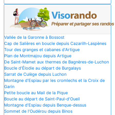
Vallée de la Garonne à Bossost
Cap de Salières en boucle depuis Cazarilh-Laspènes
Tour des granges et cabanes d'Artigue
Plan de Montmajou depuis Artigue
De Saint-Mamet aux thermes de Bagnères-de-Luchon
Boucle d'Élodie au départ de Burgalays
Sarrat de Culège depuis Luchon
Montagne d'Espiau par les cromlechs et la Croix de
Garin
Petite boucle au Mail de la Pique
Boucle au départ de Saint-Paul-d'Oueil
Montagne d'Espiau depuis Benque-dessus
Sommet de l'Oudérou depuis Binos