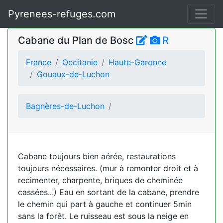
Pyrenees-refuges.com
Cabane du Plan de Bosc
R
France
Occitanie
Haute-Garonne
Gouaux-de-Luchon
Bagnères-de-Luchon
Cabane toujours bien aérée, restaurations
toujours nécessaires. (mur à remonter droit et à
recimenter, charpente, briques de cheminée
cassées...) Eau en sortant de la cabane, prendre
le chemin qui part à gauche et continuer 5min
sans la forêt. Le ruisseau est sous la neige en