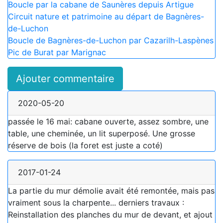
Boucle par la cabane de Saunères depuis Artigue
Circuit nature et patrimoine au départ de Bagnères-
de-Luchon
Boucle de Bagnères-de-Luchon par Cazarilh-Laspènes
Pic de Burat par Marignac
Ajouter commentaire
2020-05-20
passée le 16 mai: cabane ouverte, assez sombre, une
table, une cheminée, un lit superposé. Une grosse
réserve de bois (la foret est juste a coté)
2017-01-24
La partie du mur démolie avait été remontée, mais pas
vraiment sous la charpente... derniers travaux :
Reinstallation des planches du mur de devant, et ajout