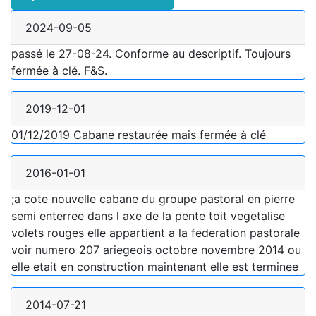
2024-09-05
passé le 27-08-24. Conforme au descriptif. Toujours
fermée à clé. F&S.
2019-12-01
01/12/2019 Cabane restaurée mais fermée à clé
2016-01-01
;a cote nouvelle cabane du groupe pastoral en pierre
semi enterree dans l axe de la pente toit vegetalise
volets rouges elle appartient a la federation pastorale
voir numero 207 ariegeois octobre novembre 2014 ou
elle etait en construction maintenant elle est terminee
2014-07-21