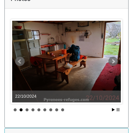
22/10/2024