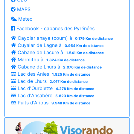
MAPS
Meteo
Facebook - cabanes des Pyrénées
Cayolar anaye (coum) à
0.179 Km de distance
Cuyalar de Lagne à
0.954 Km de distance
Cabane de Lacure à
1.541 Km de distance
Marmitou à
1.824 Km de distance
Cabane de Lhurs à
2.076 Km de distance
Lac des Anies
1.825 Km de distance
Lac de Lhurs
2.017 Km de distance
Lac d'Ourbiette
4.278 Km de distance
Lac d'Ansabère
5.823 Km de distance
Puits d'Arious
9.948 Km de distance