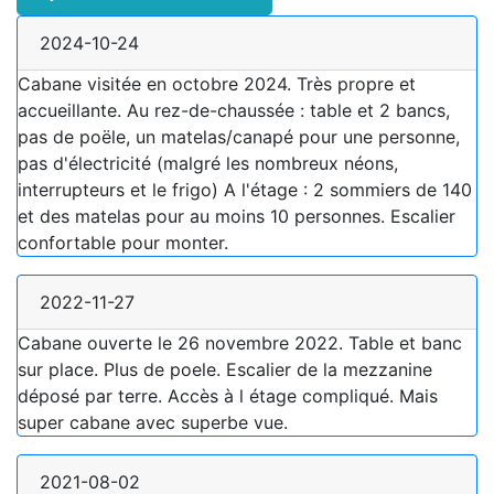
2024-10-24
Cabane visitée en octobre 2024. Très propre et
accueillante. Au rez-de-chaussée : table et 2 bancs,
pas de poële, un matelas/canapé pour une personne,
pas d'électricité (malgré les nombreux néons,
interrupteurs et le frigo) A l'étage : 2 sommiers de 140
et des matelas pour au moins 10 personnes. Escalier
confortable pour monter.
2022-11-27
Cabane ouverte le 26 novembre 2022. Table et banc
sur place. Plus de poele. Escalier de la mezzanine
déposé par terre. Accès à l étage compliqué. Mais
super cabane avec superbe vue.
2021-08-02