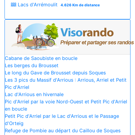
Lacs d'Arrémoulit
4.626 Km de distance
Cabane de Saoubiste en boucle
Les berges du Brousset
Le long du Gave de Brousset depuis Soques
Les 3 pics du Massif d'Arrious : Arrious, Arriel et Petit
Pic d'Arriel
Lac d'Arrious en hivernale
Pic d'Arriel par la voie Nord-Ouest et Petit Pic d'Arriel
en boucle
Petit Pic d'Arriel par le Lac d'Arrious et le Passage
d'Orteig
Refuge de Pombie au départ du Caillou de Soques