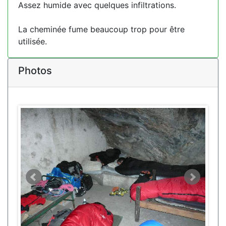
Assez humide avec quelques infiltrations.
La cheminée fume beaucoup trop pour être
utilisée.
Photos