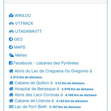
WIKILOC
VTTRACK
UTAGAWAVTT
GEO
MAPS
Meteo
Facebook - cabanes des Pyrénées
Abris du Lac de Creguena Ou Gregonio à
2.613 Km de distance
Cabane de Quillon à
3.12 Km de distance
Hospital de Benasque à
3.978 Km de distance
Abris des Lacs Coronas à
4.108 Km de distance
Cabane de Literola à
4.143 Km de distance
Lac de Port Bielh
5.747 Km de distance