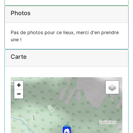
Photos
Pas de photos pour ce lieux, merci d'en prendre
une !
Carte
+
−