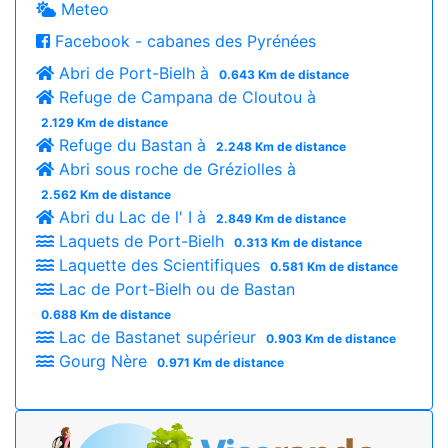
Meteo
Facebook - cabanes des Pyrénées
Abri de Port-Bielh à
0.643 Km de distance
Refuge de Campana de Cloutou à
2.129 Km de distance
Refuge du Bastan à
2.248 Km de distance
Abri sous roche de Gréziolles à
2.562 Km de distance
Abri du Lac de l' I à
2.849 Km de distance
Laquets de Port-Bielh
0.313 Km de distance
Laquette des Scientifiques
0.581 Km de distance
Lac de Port-Bielh ou de Bastan
0.688 Km de distance
Lac de Bastanet supérieur
0.903 Km de distance
Gourg Nère
0.971 Km de distance