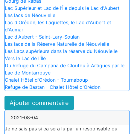
Gourg de Rabas
Lac Supérieur et Lac de l’Île depuis le Lac d'Aubert
Les lacs de Néouvielle
Lac d'Orédon, les Laquettes, le Lac d'Aubert et
d'Aumar
Lac d'Aubert - Saint-Lary-Soulan
Les lacs de la Réserve Naturelle de Néouvielle
Les Lacs supérieurs dans la réserve du Néouvielle
Vers le Lac de l'Île
Du Refuge du Campana de Cloutou à Artigues par le
Lac de Montarrouye
Chalet Hôtel d'Orédon - Tournaboup
Refuge de Bastan - Chalet Hôtel d'Orédon
Ajouter commentaire
2021-08-04
Je ne sais pas si ca sera lu par un responsable ou