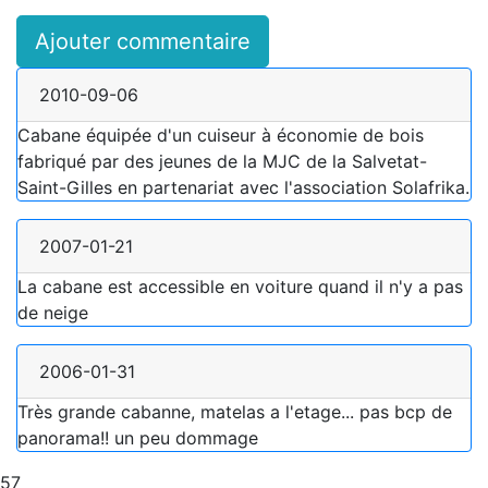
Ajouter commentaire
2010-09-06
Cabane équipée d'un cuiseur à économie de bois
fabriqué par des jeunes de la MJC de la Salvetat-
Saint-Gilles en partenariat avec l'association Solafrika.
2007-01-21
La cabane est accessible en voiture quand il n'y a pas
de neige
2006-01-31
Très grande cabanne, matelas a l'etage... pas bcp de
panorama!! un peu dommage
57