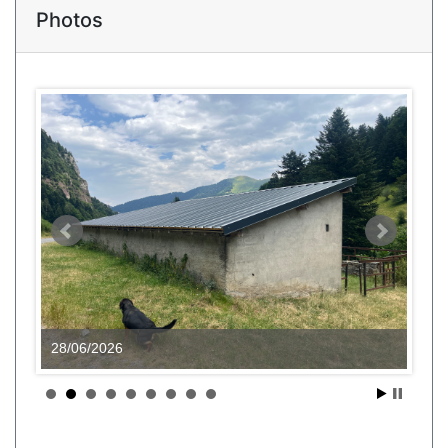
Photos
28/06/2026