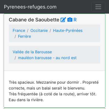
Pyrenees-refuges.com
Cabane de Saoubette
R
France
Occitanie
Haute-Pyrénées
Ferrère
Vallée de la Barousse
mauléon barousse - au nord est
Très spacieux. Mezzanine pour dormir . Propreté
correcte, mais un balai serait le bienvenu.
Très fréquentée (à coté de la route), arriver tôt.
Eau dans la rivière.