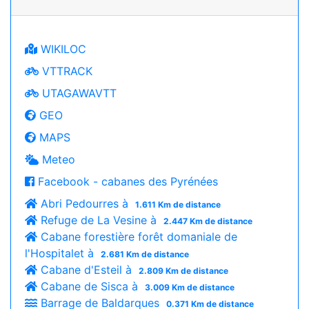
WIKILOC
VTTRACK
UTAGAWAVTT
GEO
MAPS
Meteo
Facebook - cabanes des Pyrénées
Abri Pedourres à
1.611 Km de distance
Refuge de La Vesine à
2.447 Km de distance
Cabane forestière forêt domaniale de
l'Hospitalet à
2.681 Km de distance
Cabane d'Esteil à
2.809 Km de distance
Cabane de Sisca à
3.009 Km de distance
Barrage de Baldarques
0.371 Km de distance