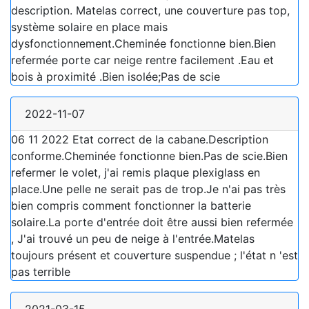
description. Matelas correct, une couverture pas top,
système solaire en place mais
dysfonctionnement.Cheminée fonctionne bien.Bien
refermée porte car neige rentre facilement .Eau et
bois à proximité .Bien isolée;Pas de scie
2022-11-07
06 11 2022 Etat correct de la cabane.Description
conforme.Cheminée fonctionne bien.Pas de scie.Bien
refermer le volet, j'ai remis plaque plexiglass en
place.Une pelle ne serait pas de trop.Je n'ai pas très
bien compris comment fonctionner la batterie
solaire.La porte d'entrée doit être aussi bien refermée
, J'ai trouvé un peu de neige à l'entrée.Matelas
toujours présent et couverture suspendue ; l'état n 'est
pas terrible
2021-03-15