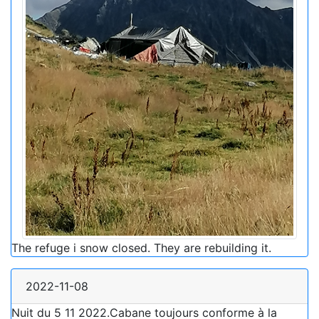
The refuge i snow closed. They are rebuilding it.
2022-11-08
Nuit du 5 11 2022.Cabane toujours conforme à la