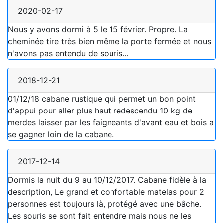
2020-02-17
Nous y avons dormi à 5 le 15 février. Propre. La
cheminée tire très bien même la porte fermée et nous
n'avons pas entendu de souris...
2018-12-21
01/12/18 cabane rustique qui permet un bon point
d'appui pour aller plus haut redescendu 10 kg de
merdes laisser par les faigneants d'avant eau et bois a
se gagner loin de la cabane.
2017-12-14
Dormis la nuit du 9 au 10/12/2017. Cabane fidèle à la
description, Le grand et confortable matelas pour 2
personnes est toujours là, protégé avec une bâche.
Les souris se sont fait entendre mais nous ne les