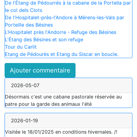
De l'Étang de Pédourrés à la cabane de la Portella par
le col dels Clots
De l'Hospitalet-près-l'Andore à Mérens-les-Vals par
Porteille des Bésines
L’Hospitalet près l'Andorre - Refuge des Bésines
L'Étang des Bésines et son refuge
Tour du Carlit
Etang de Pédourès et Etang du Siscar en boucle.
Ajouter commentaire
2026-05-07
Désormais c'est une cabane pastorale réservée au
patre pour la garde des animaux l'été
2026-01-19
Visitée le 18/01/2025 en conditions hivernales. /!