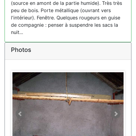
(source en amont de la partie humide). Très très
peu de bois. Porte métallique (ouvrant vers
l'intérieur). Fenêtre. Quelques rougeurs en guise
de compagnie : penser à suspendre les sacs la
nuit...
Photos