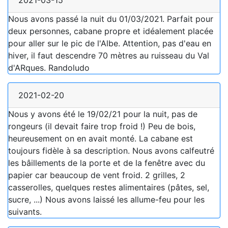
Nous avons passé la nuit du 01/03/2021. Parfait pour
deux personnes, cabane propre et idéalement placée
pour aller sur le pic de l'Albe. Attention, pas d'eau en
hiver, il faut descendre 70 mètres au ruisseau du Val
d'ARques. Randoludo
2021-02-20
Nous y avons été le 19/02/21 pour la nuit, pas de
rongeurs (il devait faire trop froid !) Peu de bois,
heureusement on en avait monté. La cabane est
toujours fidèle à sa description. Nous avons calfeutré
les bâillements de la porte et de la fenêtre avec du
papier car beaucoup de vent froid. 2 grilles, 2
casserolles, quelques restes alimentaires (pâtes, sel,
sucre, ...) Nous avons laissé les allume-feu pour les
suivants.