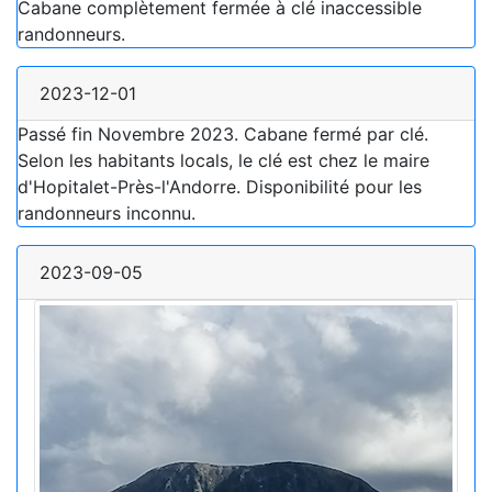
Cabane complètement fermée à clé inaccessible
randonneurs.
2023-12-01
Passé fin Novembre 2023. Cabane fermé par clé.
Selon les habitants locals, le clé est chez le maire
d'Hopitalet-Près-l'Andorre. Disponibilité pour les
randonneurs inconnu.
2023-09-05