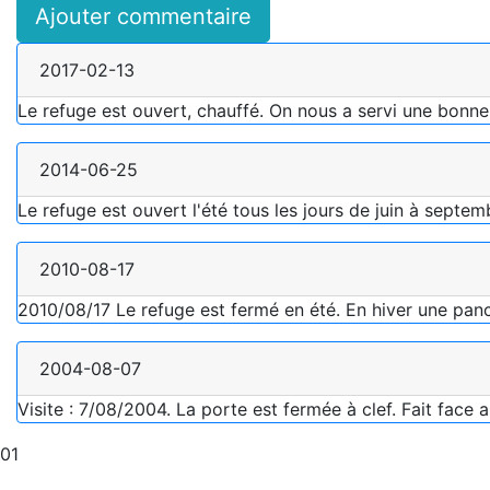
Ajouter commentaire
2017-02-13
Le refuge est ouvert, chauffé. On nous a servi une bonne
2014-06-25
Le refuge est ouvert l'été tous les jours de juin à septem
2010-08-17
2010/08/17 Le refuge est fermé en été. En hiver une pancar
2004-08-07
Visite : 7/08/2004. La porte est fermée à clef. Fait fac
01