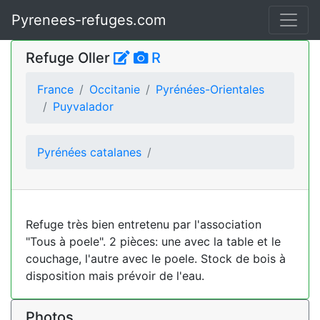
Pyrenees-refuges.com
Refuge Oller
R
France
Occitanie
Pyrénées-Orientales
Puyvalador
Pyrénées catalanes
Refuge très bien entretenu par l'association
"Tous à poele". 2 pièces: une avec la table et le
couchage, l'autre avec le poele. Stock de bois à
disposition mais prévoir de l'eau.
Photos