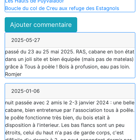
Les Hauts de Puyvalador
Boucle du col de Creu aux refuge des Estagnols
Ajouter commentaire
2025-05-27
passé du 23 au 25 mai 2025. RAS, cabane en bon état
dans un joli site et bien équipée (mais pas de matelas)
grâce à Tous à poèle ! Bois à profusion, eau pas loin.
Romjer
2025-01-06
nuit passée avec 2 amis le 2-3 janvier 2024 : une belle
cabane, bien entretenue par l'association tous à poêle.
le poêle fonctionne très bien, du bois etait à
disposition à l'interieur. Les bas flancs sont un peu
étroits, celui du haut n'a pas de garde corps, c'est