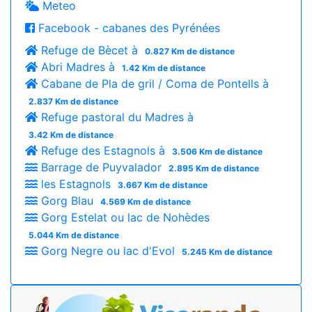
Meteo
Facebook - cabanes des Pyrénées
Refuge de Bècet à
0.827 Km de distance
Abri Madres à
1.42 Km de distance
Cabane de Pla de gril / Coma de Pontells à
2.837 Km de distance
Refuge pastoral du Madres à
3.42 Km de distance
Refuge des Estagnols à
3.506 Km de distance
Barrage de Puyvalador
2.895 Km de distance
les Estagnols
3.667 Km de distance
Gorg Blau
4.569 Km de distance
Gorg Estelat ou lac de Nohèdes
5.044 Km de distance
Gorg Negre ou lac d'Evol
5.245 Km de distance