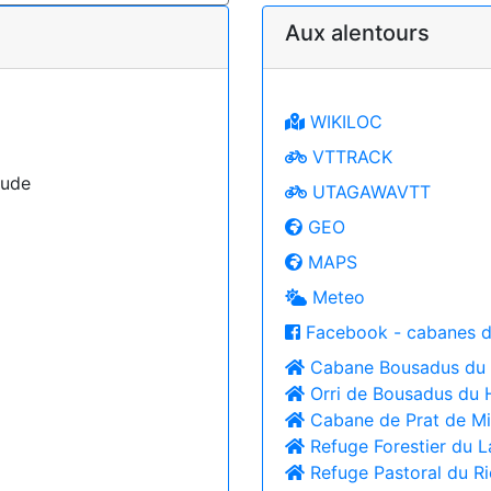
Aux alentours
WIKILOC
VTTRACK
Aude
UTAGAWAVTT
GEO
MAPS
Meteo
Facebook - cabanes d
Cabane Bousadus du
Orri de Bousadus du 
Cabane de Prat de Mi
Refuge Forestier du L
Refuge Pastoral du Ri