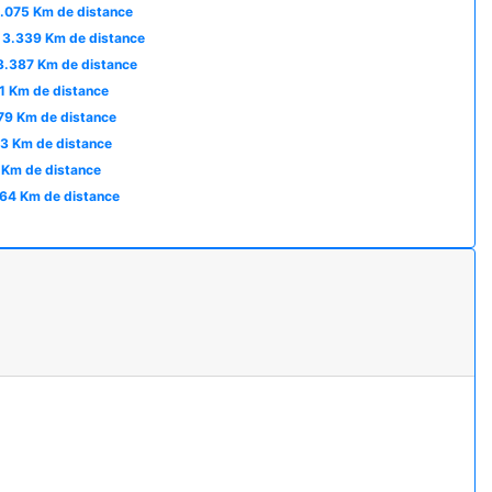
.075 Km de distance
3.339 Km de distance
3.387 Km de distance
1 Km de distance
79 Km de distance
3 Km de distance
 Km de distance
64 Km de distance