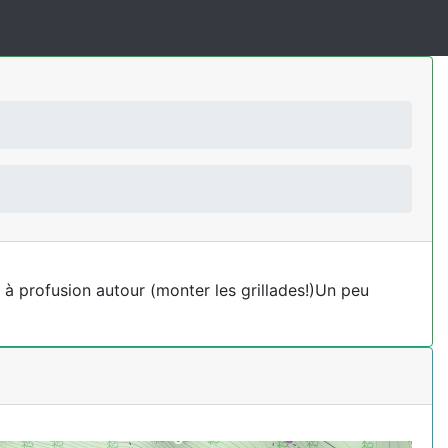
 à profusion autour (monter les grillades!)Un peu