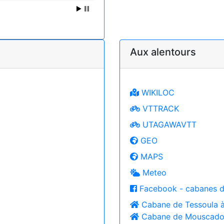
Aux alentours
WIKILOC
VTTRACK
UTAGAWAVTT
GEO
MAPS
Meteo
Facebook - cabanes d
Cabane de Tessoula 
Cabane de Mouscad