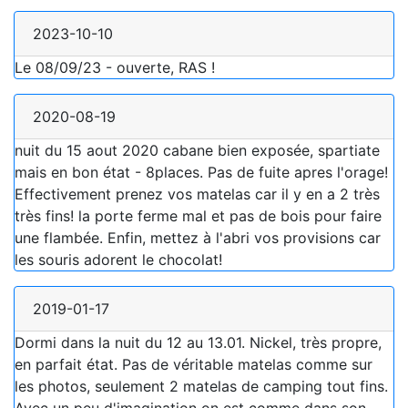
2023-10-10
Le 08/09/23 - ouverte, RAS !
2020-08-19
nuit du 15 aout 2020 cabane bien exposée, spartiate
mais en bon état - 8places. Pas de fuite apres l'orage!
Effectivement prenez vos matelas car il y en a 2 très
très fins! la porte ferme mal et pas de bois pour faire
une flambée. Enfin, mettez à l'abri vos provisions car
les souris adorent le chocolat!
2019-01-17
Dormi dans la nuit du 12 au 13.01. Nickel, très propre,
en parfait état. Pas de véritable matelas comme sur
les photos, seulement 2 matelas de camping tout fins.