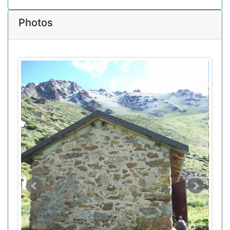
Photos