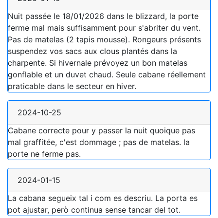
Nuit passée le 18/01/2026 dans le blizzard, la porte
ferme mal mais suffisamment pour s'abriter du vent.
Pas de matelas (2 tapis mousse). Rongeurs présents
suspendez vos sacs aux clous plantés dans la
charpente. Si hivernale prévoyez un bon matelas
gonflable et un duvet chaud. Seule cabane réellement
praticable dans le secteur en hiver.
2024-10-25
Cabane correcte pour y passer la nuit quoique pas
mal graffitée, c'est dommage ; pas de matelas. la
porte ne ferme pas.
2024-01-15
La cabana segueix tal i com es descriu. La porta es
pot ajustar, però continua sense tancar del tot.