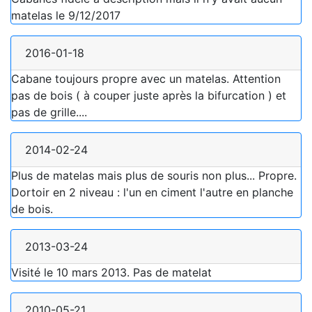
matelas le 9/12/2017
2016-01-18
Cabane toujours propre avec un matelas. Attention
pas de bois ( à couper juste après la bifurcation ) et
pas de grille....
2014-02-24
Plus de matelas mais plus de souris non plus... Propre.
Dortoir en 2 niveau : l'un en ciment l'autre en planche
de bois.
2013-03-24
Visité le 10 mars 2013. Pas de matelat
2010-05-21