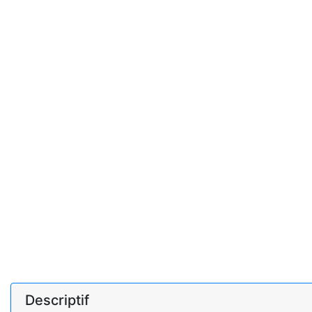
Descriptif