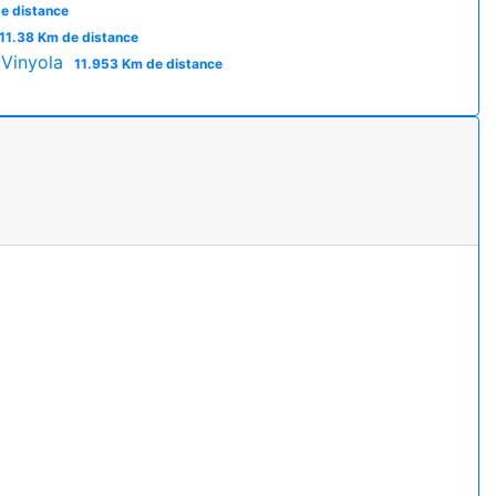
e distance
11.38 Km de distance
a Vinyola
11.953 Km de distance