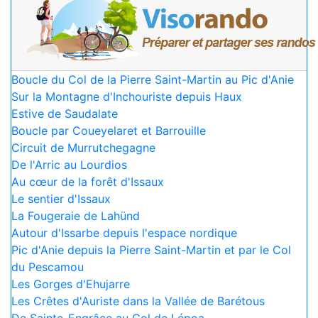
Boucle du Col de la Pierre Saint-Martin au Pic d'Anie
Sur la Montagne d'Inchouriste depuis Haux
Estive de Saudalate
Boucle par Coueyelaret et Barrouille
Circuit de Murrutchegagne
De l'Arric au Lourdios
Au cœur de la forêt d'Issaux
Le sentier d'Issaux
La Fougeraie de Lahünd
Autour d'Issarbe depuis l'espace nordique
Pic d'Anie depuis la Pierre Saint-Martin et par le Col
du Pescamou
Les Gorges d'Ehujarre
Les Crêtes d'Auriste dans la Vallée de Barétous