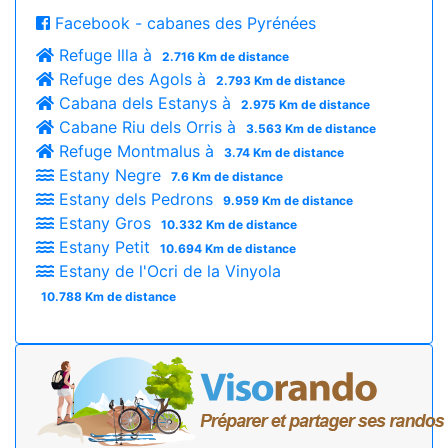
Facebook - cabanes des Pyrénées
Refuge Illa à
2.716 Km de distance
Refuge des Agols à
2.793 Km de distance
Cabana dels Estanys à
2.975 Km de distance
Cabane Riu dels Orris à
3.563 Km de distance
Refuge Montmalus à
3.74 Km de distance
Estany Negre
7.6 Km de distance
Estany dels Pedrons
9.959 Km de distance
Estany Gros
10.332 Km de distance
Estany Petit
10.694 Km de distance
Estany de l'Ocri de la Vinyola
10.788 Km de distance