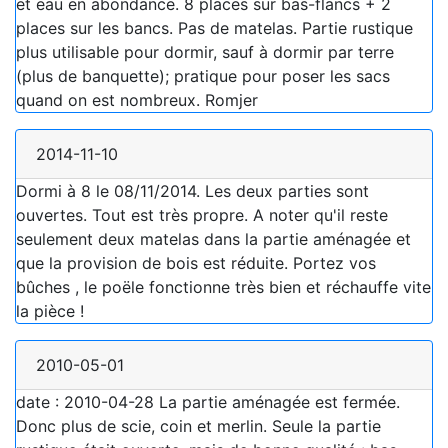
et eau en abondance. 8 places sur bas-flancs + 2
places sur les bancs. Pas de matelas. Partie rustique
plus utilisable pour dormir, sauf à dormir par terre
(plus de banquette); pratique pour poser les sacs
quand on est nombreux. Romjer
2014-11-10
Dormi à 8 le 08/11/2014. Les deux parties sont
ouvertes. Tout est très propre. A noter qu'il reste
seulement deux matelas dans la partie aménagée et
que la provision de bois est réduite. Portez vos
bûches , le poële fonctionne très bien et réchauffe vite
la pièce !
2010-05-01
date : 2010-04-28 La partie aménagée est fermée.
Donc plus de scie, coin et merlin. Seule la partie