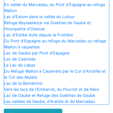
En vallée du Marcadau, du Pont d'Espagne au refuge
Wallon
Lac d'Estom dans la vallée du Lutour
Refuge Baysselance via Oulettes de Gaube et
Hourquette d'Ossoue
Lac d'Estibe Aute depuis la Fruitière
Du Pont d'Espagne au refuge du Marcadau ou refuge
Wallon à raquettes
Lac de Gaube par Pont d'Espagne
Lac de Cestrede
Le Lac de Labas
Du Refuge Wallon à Cauterets par le Col d'Arratille et
le Col des Mulets
Lac de la Bernatoire
Vers les lacs de l'Embarrat, du Pourtet et de Nère
Lac de Gaube et Refuge des Oulettes de Gaube
Les vallées de Gaube, d'Aratille et de Marcadau