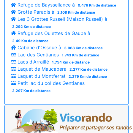
Refuge de Bayssellance à
0.476 Km de distance
Grotte Paradis à
2.108 Km de distance
Les 3 Grottes Russell (Maison Russell) à
2.292 Km de distance
Refuge des Oulettes de Gaube à
2.49 Km de distance
Cabane d'Ossoue à
3.068 Km de distance
Lac des Gentianes
1.743 Km de distance
Lacs d'Arraillé
1.754 Km de distance
Laquet de Maucapera
2.277 Km de distance
Laquet du Montferrat
2.279 Km de distance
Petit lac du col des Gentianes
2.297 Km de distance