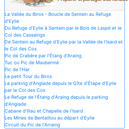
La Vallée du Biros - Boucle de Sentein au Refuge
d'Eylie
Du Refuge d'Eylie à Sentein par le Bois de Laspé et le
Col des Cassaings
De Sentein au Refuge d'Eylie par la Vallée de l'Isard et
le Col des Cos
Pic de Crabère par l'Étang d'Araing
Tuc ou Pic de Maubermé
Pic de l'Har
Le petit Tour du Biros
Le parking d'Anglade depuis le Gîte d'Étape d'Eylie
par le Col des Cos
Le Refuge de l'Étang d'Araing depuis le parking
d'Anglade
Cabane d'Illau et Chapelle de l'Isard
Les Mines de Bentaillou au départ d'Eylie
Circuit du Pic de l'Arraing