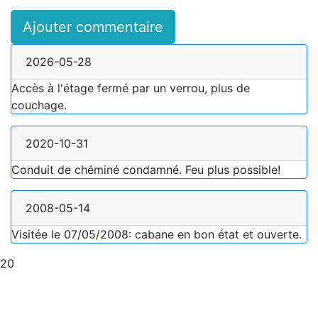
Ajouter commentaire
2026-05-28
Accès à l'étage fermé par un verrou, plus de
couchage.
2020-10-31
Conduit de chéminé condamné. Feu plus possible!
2008-05-14
Visitée le 07/05/2008: cabane en bon état et ouverte.
20