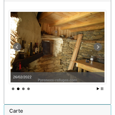
26/02/2022
Carte