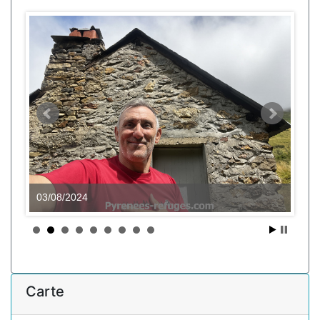
03/08/2024
Carte