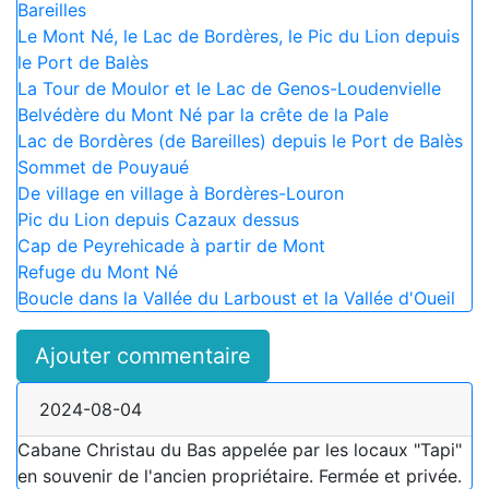
Bareilles
Le Mont Né, le Lac de Bordères, le Pic du Lion depuis
le Port de Balès
La Tour de Moulor et le Lac de Genos-Loudenvielle
Belvédère du Mont Né par la crête de la Pale
Lac de Bordères (de Bareilles) depuis le Port de Balès
Sommet de Pouyaué
De village en village à Bordères-Louron
Pic du Lion depuis Cazaux dessus
Cap de Peyrehicade à partir de Mont
Refuge du Mont Né
Boucle dans la Vallée du Larboust et la Vallée d'Oueil
Ajouter commentaire
2024-08-04
Cabane Christau du Bas appelée par les locaux "Tapi"
en souvenir de l'ancien propriétaire. Fermée et privée.