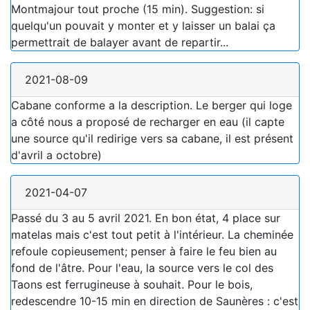
Montmajour tout proche (15 min). Suggestion: si
quelqu'un pouvait y monter et y laisser un balai ça
permettrait de balayer avant de repartir...
2021-08-09
Cabane conforme a la description. Le berger qui loge
a côté nous a proposé de recharger en eau (il capte
une source qu'il redirige vers sa cabane, il est présent
d'avril a octobre)
2021-04-07
Passé du 3 au 5 avril 2021. En bon état, 4 place sur
matelas mais c'est tout petit à l'intérieur. La cheminée
refoule copieusement; penser à faire le feu bien au
fond de l'âtre. Pour l'eau, la source vers le col des
Taons est ferrugineuse à souhait. Pour le bois,
redescendre 10-15 min en direction de Saunères : c'est