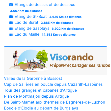
Etangs de dessus et de dessous
3.067 Km de distance
Etang de St-Beat
3.629 Km de distance
Lac de Burat
3.885 Km de distance
Etang de Sasplays
6.922 Km de distance
Lac du Maille
14.353 Km de distance
Vallée de la Garonne à Bossost
Cap de Salières en boucle depuis Cazarilh-Laspènes
Tour des granges et cabanes d'Artigue
Plan de Montmajou depuis Artigue
De Saint-Mamet aux thermes de Bagnères-de-Luchon
Boucle d'Élodie au départ de Burgalays