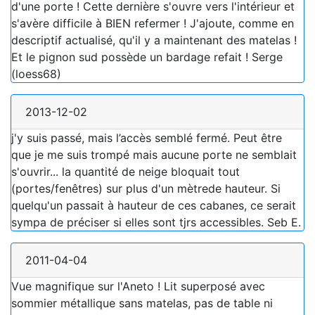
d'une porte ! Cette dernière s'ouvre vers l'intérieur et
s'avère difficile à BIEN refermer ! J'ajoute, comme en
descriptif actualisé, qu'il y a maintenant des matelas !
Et le pignon sud possède un bardage refait ! Serge
(loess68)
2013-12-02
j'y suis passé, mais l’accès semblé fermé. Peut être
que je me suis trompé mais aucune porte ne semblait
s'ouvrir... la quantité de neige bloquait tout
(portes/fenêtres) sur plus d'un mètrede hauteur. Si
quelqu'un passait à hauteur de ces cabanes, ce serait
sympa de préciser si elles sont tjrs accessibles. Seb E.
2011-04-04
Vue magnifique sur l'Aneto ! Lit superposé avec
sommier métallique sans matelas, pas de table ni