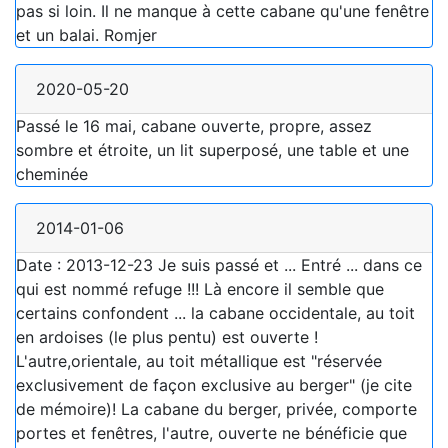
pas si loin. Il ne manque à cette cabane qu'une fenêtre
et un balai. Romjer
2020-05-20
Passé le 16 mai, cabane ouverte, propre, assez
sombre et étroite, un lit superposé, une table et une
cheminée
2014-01-06
Date : 2013-12-23 Je suis passé et ... Entré ... dans ce
qui est nommé refuge !!! Là encore il semble que
certains confondent ... la cabane occidentale, au toit
en ardoises (le plus pentu) est ouverte !
L'autre,orientale, au toit métallique est "réservée
exclusivement de façon exclusive au berger" (je cite
de mémoire)! La cabane du berger, privée, comporte
portes et fenêtres, l'autre, ouverte ne bénéficie que