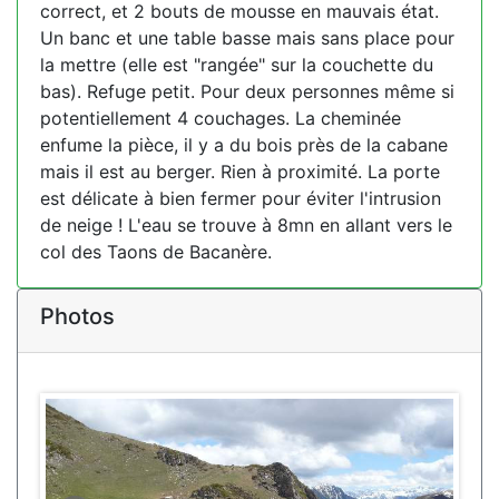
correct, et 2 bouts de mousse en mauvais état.
Un banc et une table basse mais sans place pour
la mettre (elle est "rangée" sur la couchette du
bas). Refuge petit. Pour deux personnes même si
potentiellement 4 couchages. La cheminée
enfume la pièce, il y a du bois près de la cabane
mais il est au berger. Rien à proximité. La porte
est délicate à bien fermer pour éviter l'intrusion
de neige ! L'eau se trouve à 8mn en allant vers le
col des Taons de Bacanère.
Photos