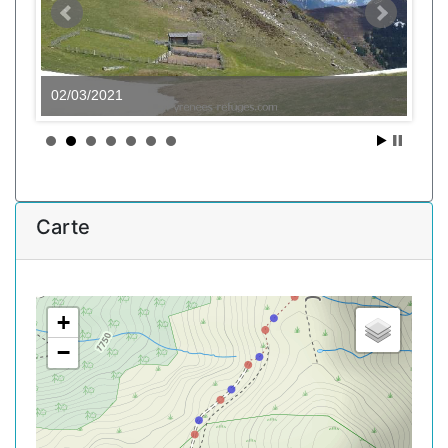
02/03/2021
Carte
+
−