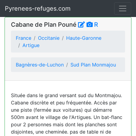
Pyrenees-refuges.com
Cabane de Plan Pouné
R
France
Occitanie
Haute-Garonne
Artigue
Bagnères-de-Luchon
Sud Plan Monmajou
Située dans le grand versant sud du Montmajou.
Cabane discrète et peu fréquentée. Accès par
une piste (fermée aux voitures) qui démarre
500m avant le village de l'Artigues. Un bat-flanc
pour 2 personnes mais dont les planches sont
disjointes, une cheminée. pas de table ni de