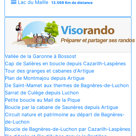
Lac du Maille
13.569 Km de distance
Vallée de la Garonne à Bossost
Cap de Salières en boucle depuis Cazarilh-Laspènes
Tour des granges et cabanes d'Artigue
Plan de Montmajou depuis Artigue
De Saint-Mamet aux thermes de Bagnères-de-Luchon
Sarrat de Culège depuis Luchon
Petite boucle au Mail de la Pique
Boucle par la cabane de Saunères depuis Artigue
Circuit nature et patrimoine au départ de Bagnères-
de-Luchon
Boucle de Bagnères-de-Luchon par Cazarilh-Laspènes