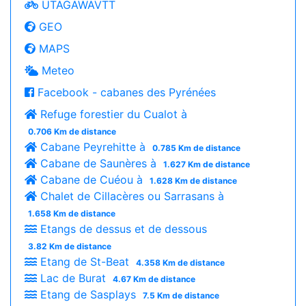
UTAGAWAVTT
GEO
MAPS
Meteo
Facebook - cabanes des Pyrénées
Refuge forestier du Cualot à
0.706 Km de distance
Cabane Peyrehitte à
0.785 Km de distance
Cabane de Saunères à
1.627 Km de distance
Cabane de Cuéou à
1.628 Km de distance
Chalet de Cillacères ou Sarrasans à
1.658 Km de distance
Etangs de dessus et de dessous
3.82 Km de distance
Etang de St-Beat
4.358 Km de distance
Lac de Burat
4.67 Km de distance
Etang de Sasplays
7.5 Km de distance