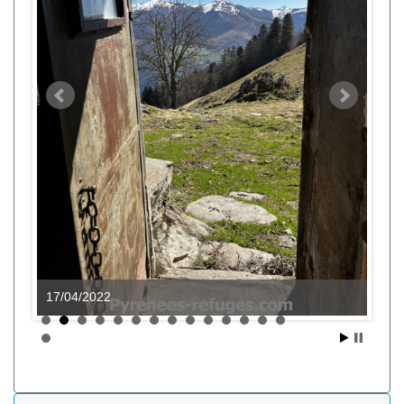
17/04/2022