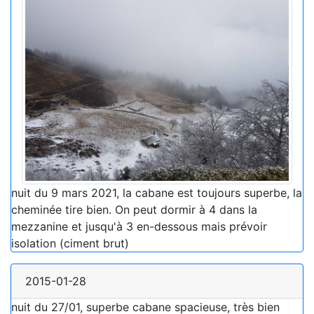
nuit du 9 mars 2021, la cabane est toujours superbe, la
cheminée tire bien. On peut dormir à 4 dans la
mezzanine et jusqu'à 3 en-dessous mais prévoir
isolation (ciment brut)
2015-01-28
nuit du 27/01, superbe cabane spacieuse, très bien