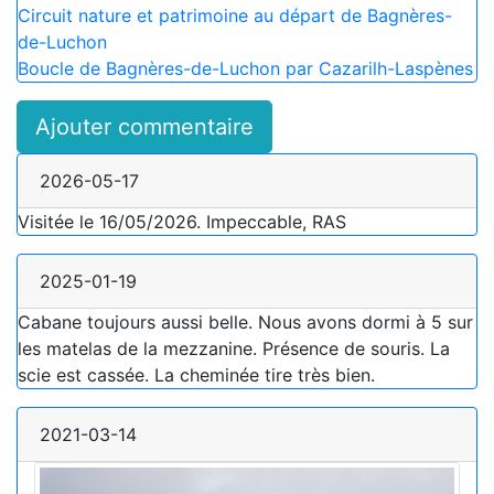
Circuit nature et patrimoine au départ de Bagnères-
de-Luchon
Boucle de Bagnères-de-Luchon par Cazarilh-Laspènes
Ajouter commentaire
2026-05-17
Visitée le 16/05/2026. Impeccable, RAS
2025-01-19
Cabane toujours aussi belle. Nous avons dormi à 5 sur
les matelas de la mezzanine. Présence de souris. La
scie est cassée. La cheminée tire très bien.
2021-03-14