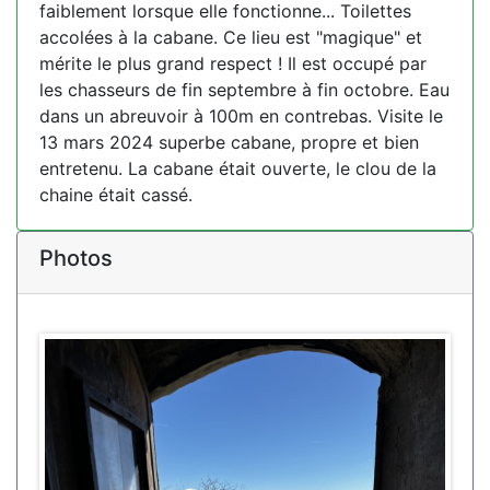
faiblement lorsque elle fonctionne... Toilettes
accolées à la cabane. Ce lieu est "magique" et
mérite le plus grand respect ! Il est occupé par
les chasseurs de fin septembre à fin octobre. Eau
dans un abreuvoir à 100m en contrebas. Visite le
13 mars 2024 superbe cabane, propre et bien
entretenu. La cabane était ouverte, le clou de la
chaine était cassé.
Photos