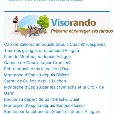
Cap de Salières en boucle depuis Cazarilh-Laspènes
Tour des granges et cabanes d'Artigue
Plan de Montmajou depuis Artigue
Cabane de Courreau par Cromlech
Petite boucle dans la vallée d'Oueil
Montagne d'Espiau depuis Billière
Sarrat de Culège depuis Luchon
Montagne d'Espiau par les cromlechs et la Croix de
Garin
Boucle au départ de Saint-Paul-d'Oueil
Montagne d'Espiau depuis Benque-dessus
Boucle par la cabane de Saunères depuis Artigue