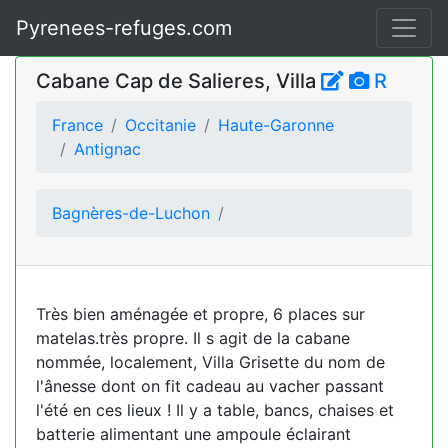
Pyrenees-refuges.com
Cabane Cap de Salieres, Villa
R
France
Occitanie
Haute-Garonne
Antignac
Bagnères-de-Luchon
Très bien aménagée et propre, 6 places sur
matelas.très propre. Il s agit de la cabane
nommée, localement, Villa Grisette du nom de
l'ânesse dont on fit cadeau au vacher passant
l'été en ces lieux ! Il y a table, bancs, chaises et
batterie alimentant une ampoule éclairant