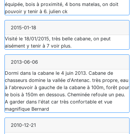
équipée, bois à proximité, 4 bons matelas, on doit
pouvoir y tenir à 6. julien ck
2015-01-18
Visité le 18/01/2015, très belle cabane, on peut
aisément y tenir à 7 voir plus.
2013-06-06
Dormi dans la cabane le 4 juin 2013. Cabane de
chasseurs domine la vallée d'Antenac. très propre, eau
à l'abreuvoir à gauche de la cabane à 100m, forêt pour
le bois à 150m en dessous. Cheminée refoule un peu.
A garder dans l'état car très confortable et vue
magnifique Bernard
2010-12-21