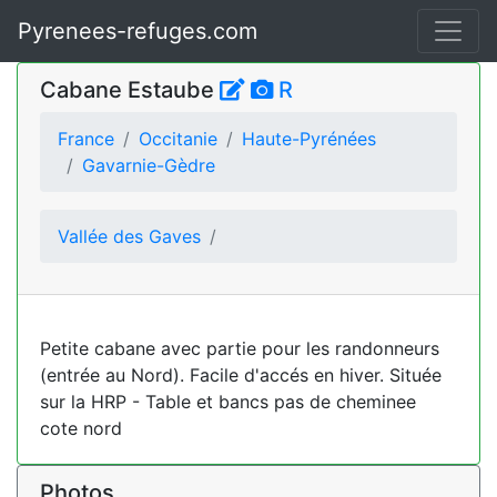
Pyrenees-refuges.com
Cabane Estaube
R
France
Occitanie
Haute-Pyrénées
Gavarnie-Gèdre
Vallée des Gaves
Petite cabane avec partie pour les randonneurs
(entrée au Nord). Facile d'accés en hiver. Située
sur la HRP - Table et bancs pas de cheminee
cote nord
Photos