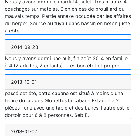
Nous y avons dormi le mardi 14 juillet. Très propre. 4
couchages sur matelas. Bien en cas de brouillard ou
mauvais temps. Partie annexe occupée par les affaires
du berger. Source au tuyau dans bassin en béton juste
à côté.
2014-09-23
Nous y avons dormi une nuit, fin août 2014 en famille
à 4 (2 adultes, 2 enfants). Très bon état et propre.
2013-10-01
passé cet été, cette cabane est situé à moins d'une
heure du lac des Gloriettes.la cabane Estaube a 2
pièces : une avec une table et des bancs, l'autre est le
dortoir pour 6 à 8 personnes. Seb E.
2013-01-07