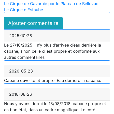
Le Cirque de Gavarnie par le Plateau de Bellevue
Le Cirque d'Estaubé
Ajouter commentaire
2025-10-28
Le 27/10/2025 il n’y plus d’arrivée d’eau derrière la
cabane, sinon celle ci est propre et conforme aux
autres commentaires
2020-05-23
Cabane ouverte et propre. Eau derrière la cabane.
2018-08-26
Nous y avons dormi le 18/08/2018, cabane propre et
en bon état, dans un cadre magnifique. Le coté