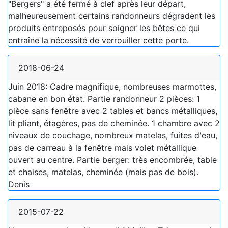
"Bergers" a été fermé à clef après leur départ,
malheureusement certains randonneurs dégradent les
produits entreposés pour soigner les bêtes ce qui
entraîne la nécessité de verrouiller cette porte.
2018-06-24
Juin 2018: Cadre magnifique, nombreuses marmottes,
cabane en bon état. Partie randonneur 2 pièces: 1
pièce sans fenêtre avec 2 tables et bancs métalliques,
lit pliant, étagères, pas de cheminée. 1 chambre avec 2
niveaux de couchage, nombreux matelas, fuites d'eau,
pas de carreau à la fenêtre mais volet métallique
ouvert au centre. Partie berger: très encombrée, table
et chaises, matelas, cheminée (mais pas de bois).
Denis
2015-07-22