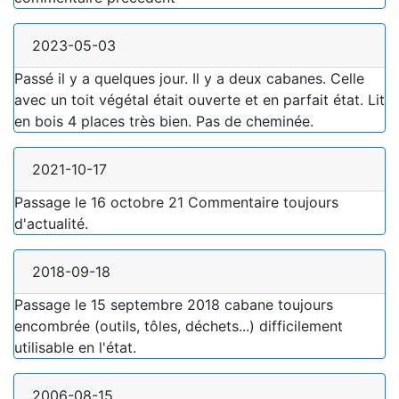
2023-05-03
Passé il y a quelques jour. Il y a deux cabanes. Celle
avec un toit végétal était ouverte et en parfait état. Lit
en bois 4 places très bien. Pas de cheminée.
2021-10-17
Passage le 16 octobre 21 Commentaire toujours
d'actualité.
2018-09-18
Passage le 15 septembre 2018 cabane toujours
encombrée (outils, tôles, déchets...) difficilement
utilisable en l'état.
2006-08-15