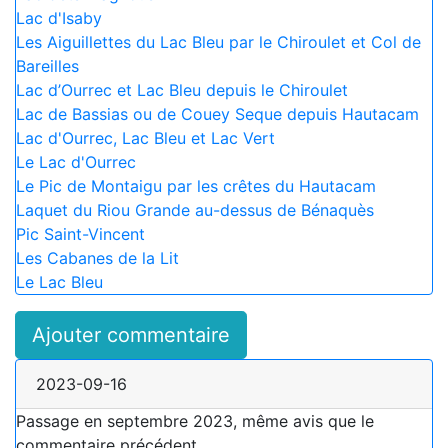
Lac d'Isaby
Les Aiguillettes du Lac Bleu par le Chiroulet et Col de
Bareilles
Lac d’Ourrec et Lac Bleu depuis le Chiroulet
Lac de Bassias ou de Couey Seque depuis Hautacam
Lac d'Ourrec, Lac Bleu et Lac Vert
Le Lac d'Ourrec
Le Pic de Montaigu par les crêtes du Hautacam
Laquet du Riou Grande au-dessus de Bénaquès
Pic Saint-Vincent
Les Cabanes de la Lit
Le Lac Bleu
Ajouter commentaire
2023-09-16
Passage en septembre 2023, même avis que le
commentaire précédent