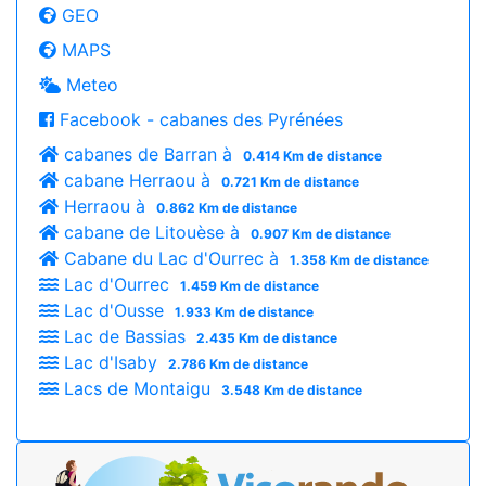
GEO
MAPS
Meteo
Facebook - cabanes des Pyrénées
cabanes de Barran à
0.414 Km de distance
cabane Herraou à
0.721 Km de distance
Herraou à
0.862 Km de distance
cabane de Litouèse à
0.907 Km de distance
Cabane du Lac d'Ourrec à
1.358 Km de distance
Lac d'Ourrec
1.459 Km de distance
Lac d'Ousse
1.933 Km de distance
Lac de Bassias
2.435 Km de distance
Lac d'Isaby
2.786 Km de distance
Lacs de Montaigu
3.548 Km de distance