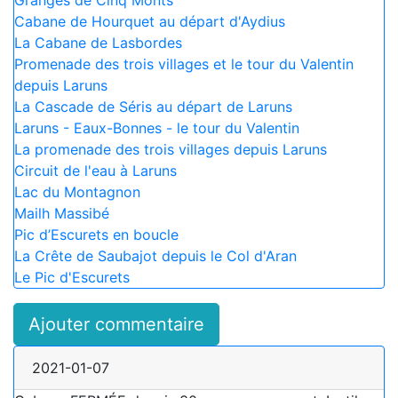
Cabane de Hourquet au départ d'Aydius
La Cabane de Lasbordes
Promenade des trois villages et le tour du Valentin
depuis Laruns
La Cascade de Séris au départ de Laruns
Laruns - Eaux-Bonnes - le tour du Valentin
La promenade des trois villages depuis Laruns
Circuit de l'eau à Laruns
Lac du Montagnon
Mailh Massibé
Pic d’Escurets en boucle
La Crête de Saubajot depuis le Col d'Aran
Le Pic d'Escurets
Ajouter commentaire
2021-01-07