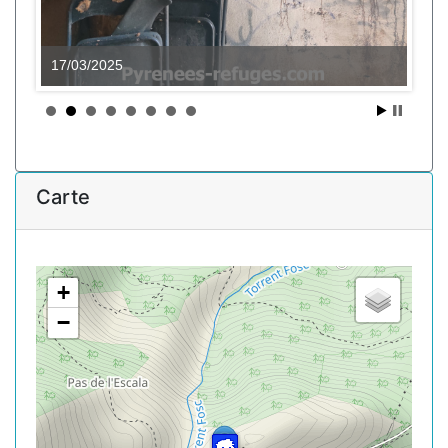
17/03/2025
Carte
+
−