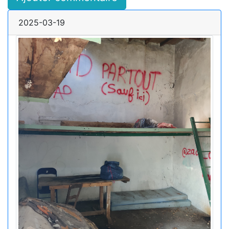
2025-03-19