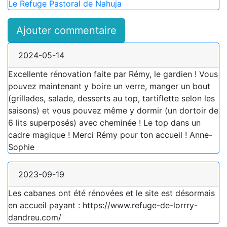
Le Refuge Pastoral de Nahuja
Ajouter commentaire
2024-05-14
Excellente rénovation faite par Rémy, le gardien ! Vous
pouvez maintenant y boire un verre, manger un bout
(grillades, salade, desserts au top, tartiflette selon les
saisons) et vous pouvez même y dormir (un dortoir de
6 lits superposés) avec cheminée ! Le top dans un
cadre magique ! Merci Rémy pour ton accueil ! Anne-
Sophie
2023-09-19
Les cabanes ont été rénovées et le site est désormais
en accueil payant : https://www.refuge-de-lorrry-
dandreu.com/