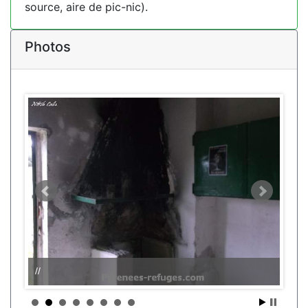
source, aire de pic-nic).
Photos
//