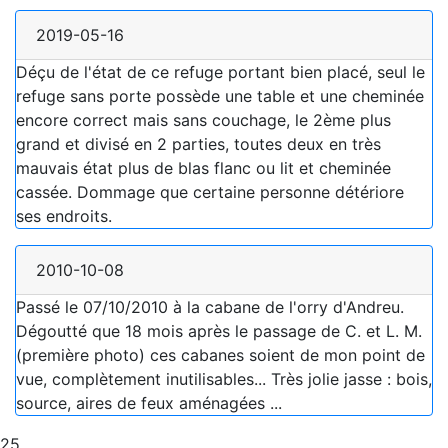
2019-05-16
Déçu de l'état de ce refuge portant bien placé, seul le
refuge sans porte possède une table et une cheminée
encore correct mais sans couchage, le 2ème plus
grand et divisé en 2 parties, toutes deux en très
mauvais état plus de blas flanc ou lit et cheminée
cassée. Dommage que certaine personne détériore
ses endroits.
2010-10-08
Passé le 07/10/2010 à la cabane de l'orry d'Andreu.
Dégoutté que 18 mois après le passage de C. et L. M.
(première photo) ces cabanes soient de mon point de
vue, complètement inutilisables... Très jolie jasse : bois,
source, aires de feux aménagées ...
25