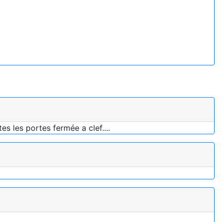
 les portes fermée a clef....