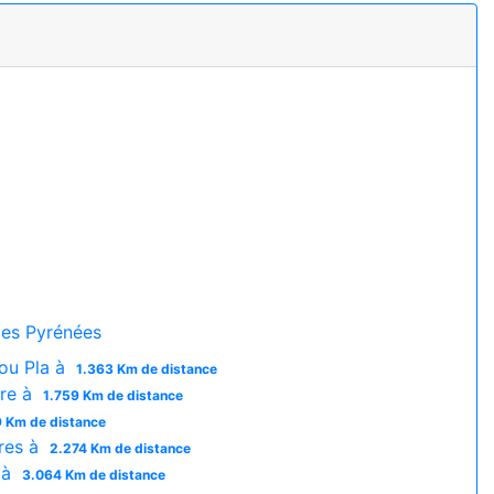
es Pyrénées
ou Pla à
1.363 Km de distance
re à
1.759 Km de distance
9 Km de distance
res à
2.274 Km de distance
 à
3.064 Km de distance