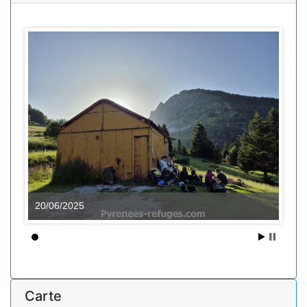
20/06/2025
Carte