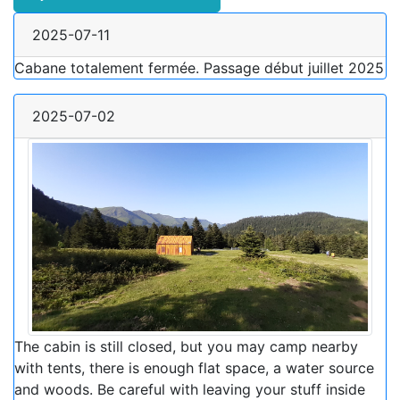
2025-07-11
Cabane totalement fermée. Passage début juillet 2025
2025-07-02
The cabin is still closed, but you may camp nearby
with tents, there is enough flat space, a water source
and woods. Be careful with leaving your stuff inside