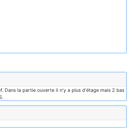
. Dans la partie ouverte il n'y a plus d'étage mais 2 bas
S.