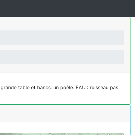
 grande table et bancs. un poêle. EAU : ruisseau pas