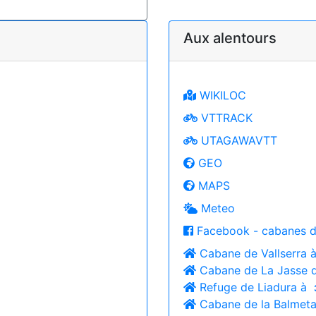
Aux alentours
WIKILOC
VTTRACK
UTAGAWAVTT
GEO
MAPS
Meteo
Facebook - cabanes d
Cabane de Vallserra 
Cabane de La Jasse 
Refuge de Liadura à
Cabane de la Balmet