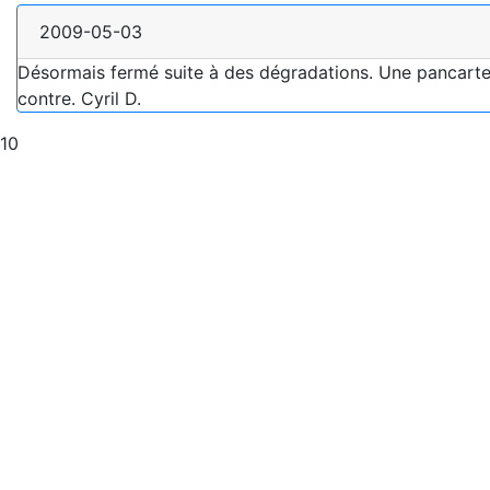
2009-05-03
Désormais fermé suite à des dégradations. Une pancarte 
contre. Cyril D.
10