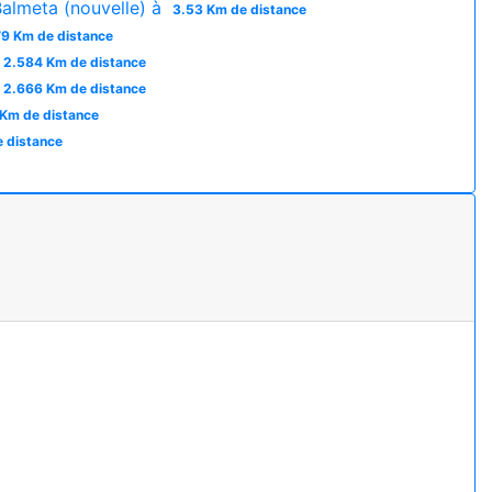
almeta (nouvelle) à
3.53 Km de distance
9 Km de distance
2.584 Km de distance
2.666 Km de distance
 Km de distance
 distance