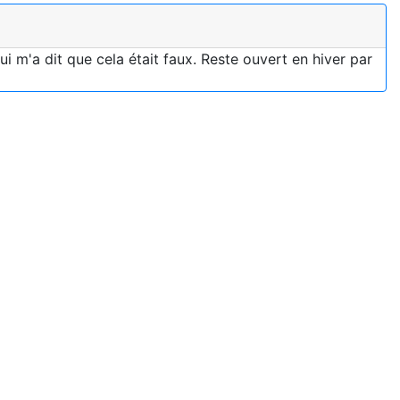
 m'a dit que cela était faux. Reste ouvert en hiver par