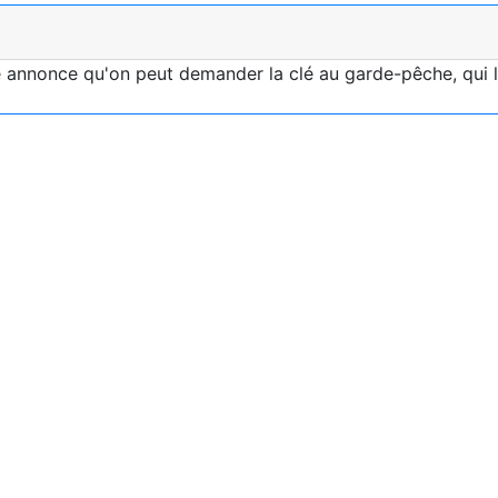
annonce qu'on peut demander la clé au garde-pêche, qui lui