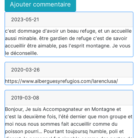
Ajouter commentaire
2023-05-21
c'est dommage d'avoir un beau refuge, et un accueille
aussi minable. être gardien de refuge c'est de savoir
accueillir être aimable, pas l'esprit montagne. Je vous
le déconseille.
2020-03-26
https://www.alberguesyrefugios.com/larenclusa/
2019-03-08
Bonjour, Je suis Accompagnateur en Montagne et
c'est la deuxième fois, l'été dernier que mon groupe et
moi nous nous sommes fait accueillir comme du
poisson pourri... Pourtant toujoursq humble, poli et