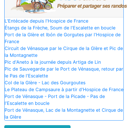
L'Entécade depuis l'Hospice de France
Étangs de la Frèche, Soum de l'Escalette en boucle
Port de la Glère et Ibón de Gorgutes par l'Hospice de
France
Circuit de Vénasque par le Cirque de la Glère et Pic de
la Montagnette
Pic d'Aneto à la journée depuis Artiga de Lin
Pic de Sauvegarde par le Port de Vénasque, retour par
le Pas de l'Escalette
Col de la Glère - Lac des Gourgoutes
Le Plateau de Campsaure à partir d'Hospice de France
Port de Vénasque - Port de la Picade - Pas de
l'Escalette en boucle
Port de Vénasque, Lac de la Montagnette et Cirque de
la Glère