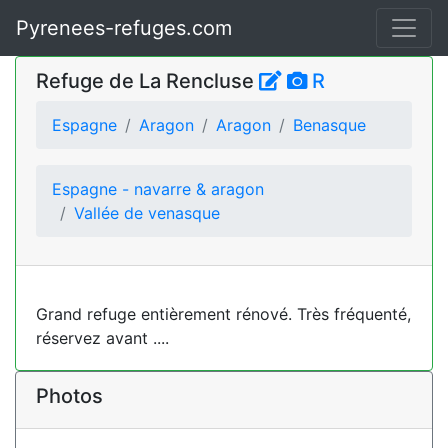
Pyrenees-refuges.com
Refuge de La Rencluse
R
Espagne
Aragon
Aragon
Benasque
Espagne - navarre & aragon
Vallée de venasque
Grand refuge entièrement rénové. Très fréquenté,
réservez avant ....
Photos