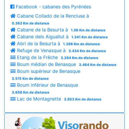
Facebook - cabanes des Pyrénées
Cabane Collado de la Rencluse à
0.363 Km de distance
Cabane de la Besurta à
1.06 Km de distance
Cabane dels Aiguallut à
1.341 Km de distance
Abri de la Besurta à
1.398 Km de distance
Refuge de Venasque à
3.434 Km de distance
Etang de la Frêche
3.264 Km de distance
Boum médian de Benasque
3.464 Km de distance
Boum supérieur de Benasque
3.515 Km de distance
Boum inférieur de Benasque
3.658 Km de distance
Lac de Montagnette
3.953 Km de distance