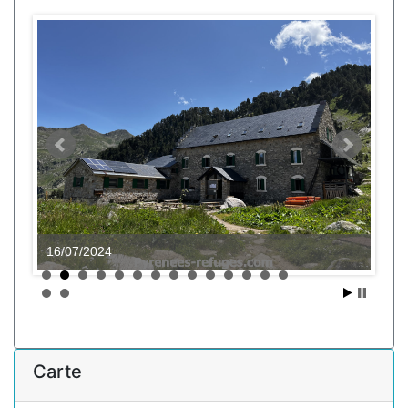
16/07/2024
Carte