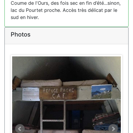
Coume de l'Ours, des fois sec en fin d’été...sinon,
lac du Pourtet proche. Accès très délicat par le
sud en hiver.
Photos