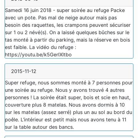
Samedi 16 juin 2018 - super soirée au refuge Packe
avec un pote. Pas mal de neige autour mais pas
besoin des raquettes, les crampons peuvent sécuriser
sur 1 ou 2 névé(s). On a laissé quelques bûches sur le
tas monté à partir du parking, mais la réserve en bois
est faible. La vidéo du refuge :
https://youtu.be/k5GerlXltbo
2015-11-12
Super refuge, nous sommes monté à 7 personnes pour
une soirée au refuge. Nous y avons trouvé 4 autres
personnes ! La soirée était super, bois et scie en haut,
couverture plus 8 matelas. Nous avons dormis à 10
sur les matelas (assez serré) plus un au sol au bord du
poêle. L’intérieur est petit mais nous avons tenu à 11
sur la table autour des bancs.