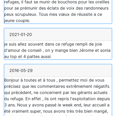
refuges, il faut se munir de bouchons pour les oreilles
pour se prémunir des éclats de voix des randonneurs
peux scrupuleux. Tous mes vœux de réussite a ce
jeune couple.
2021-01-20
je suis allez souvent dans ce refuge rempli de joie
d'amour de conseil , on y mange bien Jérome et sonia
au top et 4 pattes aussi
2016-05-29
Bonjour à toutes et à tous , permettez moi de vous
précisez que les commentaires extrêmement négatifs
qui précèdent, ne concernent par les gérants actuels
du refuge. En effet , ils ont repris l'exploitation depuis
3 ans. Nous y avons passé le week end, leur accueil a
été vraiment super, nous avons très très bien mangé,