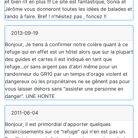
et bien rit en plus !!! Le site est fantastique, Sonia et
Jérôme vous donneront toutes les idées de balades et
rando à faire. Bref ! n'hésitez pas , foncez !!
2013-09-19
Bonjour, Je tiens à confirmer notre colère quant à ce
refuge qui en effet est un hôtel alors que sur la plupart
des guides et cartes il est indiqué en tant que
refuge...or sans argent pas d'abri même pour un
randonneur du GR10 par un temps d'orage violent et
dangereux où les propriétaires ne se gênent pas pour
vous laisser dehors sans "assister une personne en
danger". UNE HONTE
2011-06-04
Bonjour, il est primordial d'apporter quelques
éclaircissements sur ce "refuge" qui n'en est pas un.