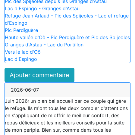
Pic des Spijeoles depuis les Granges d'Astau
Lac d'Espingo - Granges d'Astau
Refuge Jean Arlaud - Pic des Spijeoles - Lac et refuge
d'Espingo
Pic Perdiguère
Haute vallée d'Oô - Pic Perdiguère et Pic des Spijeoles
Granges d'Astau - Lac du Portillon
Vers le lac d'Oô
Lac d'Espingo
Ajouter commentaire
2026-06-07
Juin 2026: un bien bel accueil par ce couple qui gère
le refuge. Ils m'ont tous les deux combler d'attentions
en s'appliquant de m'offrir le meilleur confort, des
repas délicieux et les meilleurs conseils pour la suite
de mon periple. Bien sur, comme dans tous les