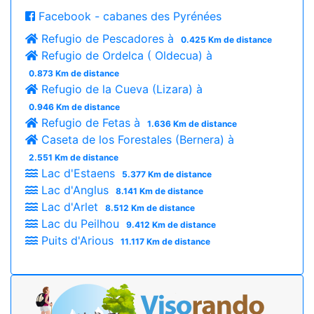
Facebook - cabanes des Pyrénées
Refugio de Pescadores à
0.425 Km de distance
Refugio de Ordelca ( Oldecua) à
0.873 Km de distance
Refugio de la Cueva (Lizara) à
0.946 Km de distance
Refugio de Fetas à
1.636 Km de distance
Caseta de los Forestales (Bernera) à
2.551 Km de distance
Lac d'Estaens
5.377 Km de distance
Lac d'Anglus
8.141 Km de distance
Lac d'Arlet
8.512 Km de distance
Lac du Peilhou
9.412 Km de distance
Puits d'Arious
11.117 Km de distance