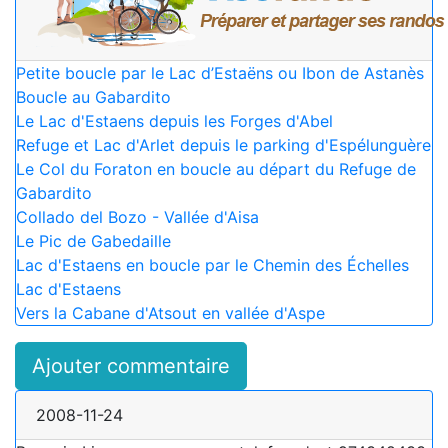
Petite boucle par le Lac d’Estaëns ou Ibon de Astanès
Boucle au Gabardito
Le Lac d'Estaens depuis les Forges d'Abel
Refuge et Lac d'Arlet depuis le parking d'Espélunguère
Le Col du Foraton en boucle au départ du Refuge de
Gabardito
Collado del Bozo - Vallée d'Aisa
Le Pic de Gabedaille
Lac d'Estaens en boucle par le Chemin des Échelles
Lac d'Estaens
Vers la Cabane d'Atsout en vallée d'Aspe
Ajouter commentaire
2008-11-24