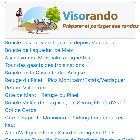
Boucle des orris de Tignalbu depuis Mounicou
Boucle de l'aqueduc de Marc
Ascension du Montcalm à raquettes
Tour des géants des trois nations
Boucle de la Cascade de l'Artigue
Refuge du Pinet - Pics Montcalm/Estats/Verdaguer -
Refuge Vallferrera
Gîte de Marc - Refuge du Pinet
Boucle Vallée de Turguilla, Pic Séron, Étang d'Aubé,
Col de Cerda
Gîte d’étape de Mounicou - Parking Pradières d’en
haut
Aire d'Artigue - Étang Sourd - Refuge du Pinet