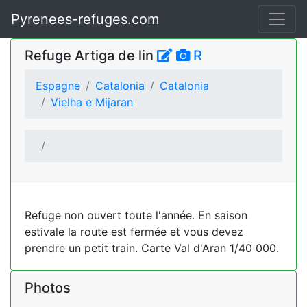
Pyrenees-refuges.com
Refuge Artiga de lin
R
Espagne
Catalonia
Catalonia
Vielha e Mijaran
Refuge non ouvert toute l'année. En saison
estivale la route est fermée et vous devez
prendre un petit train. Carte Val d'Aran 1/40 000.
Photos