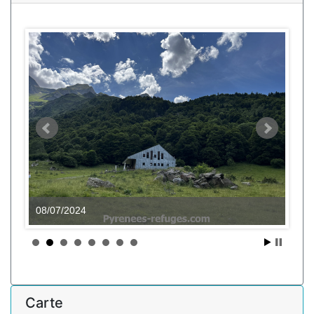
08/07/2024
Carte