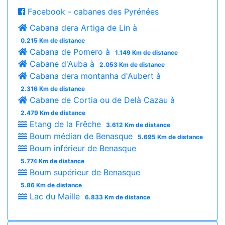
Facebook - cabanes des Pyrénées
Cabana dera Artiga de Lin à
0.215 Km de distance
Cabana de Pomero à
1.149 Km de distance
Cabane d'Auba à
2.053 Km de distance
Cabana dera montanha d'Aubert à
2.316 Km de distance
Cabane de Cortia ou de Delà Cazau à
2.479 Km de distance
Etang de la Frêche
3.612 Km de distance
Boum médian de Benasque
5.695 Km de distance
Boum inférieur de Benasque
5.774 Km de distance
Boum supérieur de Benasque
5.86 Km de distance
Lac du Maille
6.833 Km de distance