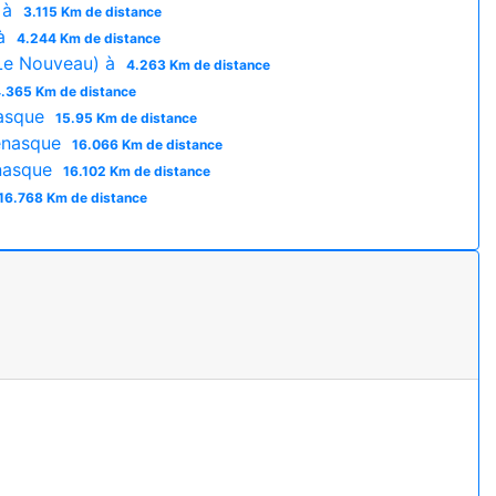
 à
3.115 Km de distance
 à
4.244 Km de distance
(Le Nouveau) à
4.263 Km de distance
.365 Km de distance
asque
15.95 Km de distance
enasque
16.066 Km de distance
enasque
16.102 Km de distance
16.768 Km de distance