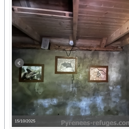
15/10/2025