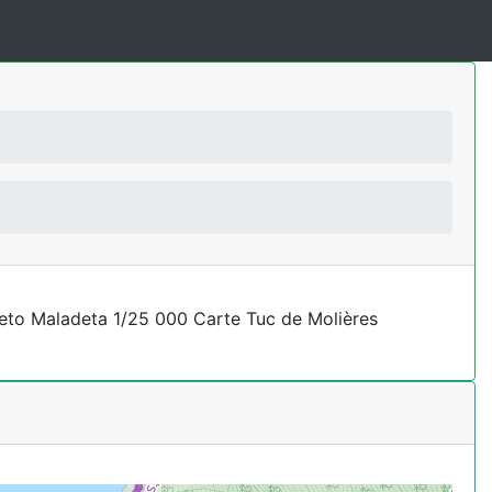
neto Maladeta 1/25 000 Carte Tuc de Molières