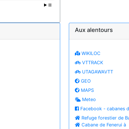
Aux alentours
WIKILOC
VTTRACK
UTAGAWAVTT
GEO
MAPS
Meteo
Facebook - cabanes d
Refuge forestier de 
Cabane de Fenerui à