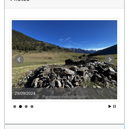
29/09/2024