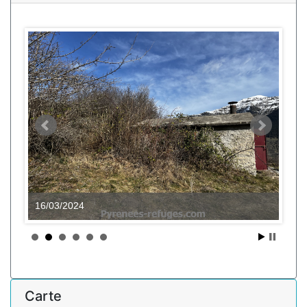
16/03/2024
Carte