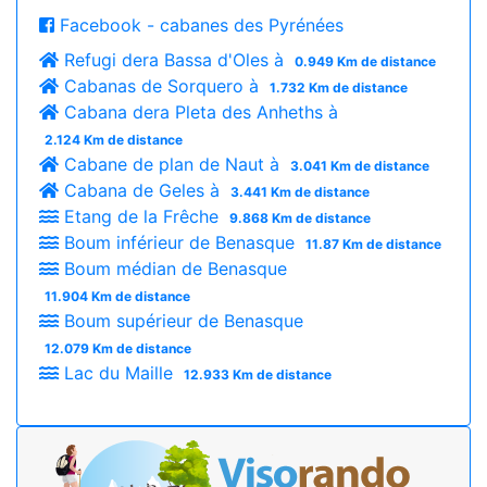
Facebook - cabanes des Pyrénées
Refugi dera Bassa d'Oles à
0.949 Km de distance
Cabanas de Sorquero à
1.732 Km de distance
Cabana dera Pleta des Anheths à
2.124 Km de distance
Cabane de plan de Naut à
3.041 Km de distance
Cabana de Geles à
3.441 Km de distance
Etang de la Frêche
9.868 Km de distance
Boum inférieur de Benasque
11.87 Km de distance
Boum médian de Benasque
11.904 Km de distance
Boum supérieur de Benasque
12.079 Km de distance
Lac du Maille
12.933 Km de distance