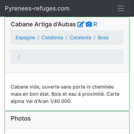
Pyrenees-refuges.com
Cabane Artiga d'Aubas
R
Espagne
Catalonia
Catalonia
Boss
Cabane vide, ouverte sans porte ni cheminée
mais en bon état. Bois et eau à proximité. Carte
alpina Val d'Aran 1/40 000.
Photos