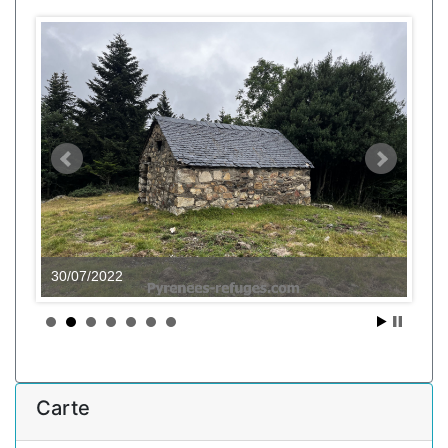
30/07/2022
Carte